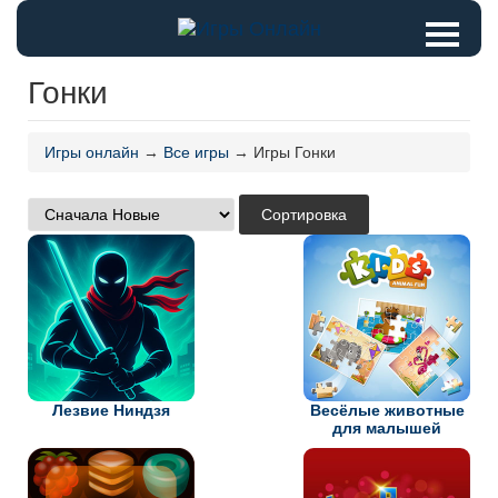
Гонки
Игры онлайн
→
Все игры
→ Игры Гонки
Лезвие Ниндзя
Весёлые животные
для малышей