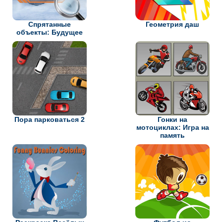
Спрятанные
Геометрия даш
объекты: Будущее
Пора парковаться 2
Гонки на
мотоциклах: Игра на
память