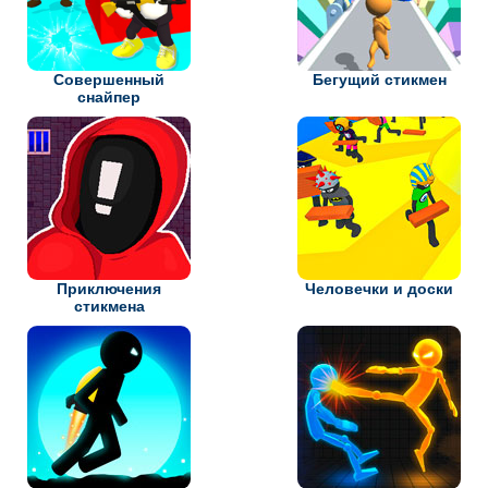
Совершенный
Бегущий стикмен
снайпер
Приключения
Человечки и доски
стикмена