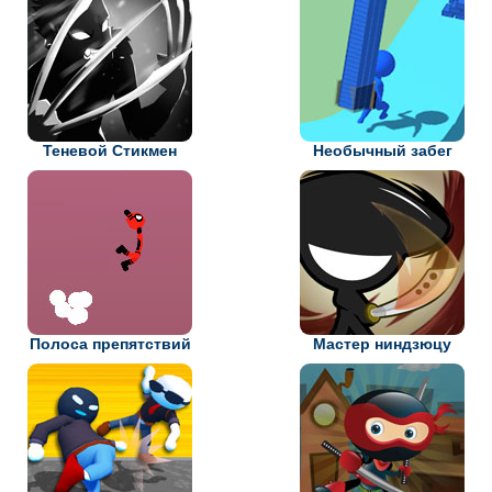
Теневой Стикмен
Необычный забег
Полоса препятствий
Мастер ниндзюцу