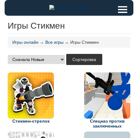
Игры Стикмен
Игры онлайн
→
Все игры
→ Игры Стикмен
Стикмен-стрелок
Спецназ против
заключенных