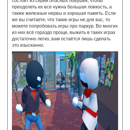
состоит из серии опасных ловушек, чтобы
преодолеть их все нужна большая ловкость, а
также железные нервы и хорошая память. Если
же вы считаете, что такие игры не для вас, то
можете попробовать игры про паркур. Во многих
из них всё гораздо проще, выжить в таких играх
достаточно легко, вам остаётся лишь сделать
это изысканно.