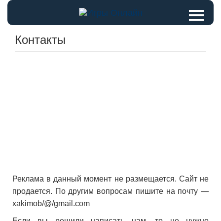
Контакты
Реклама в данный момент не размещается. Сайт не
продается. По другим вопросам пишите на почту —
xakimob/@/gmail.com
Если вы решили написать нам, то не нужно