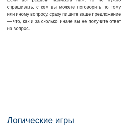
спрашивать, с кем вы можете поговорить по тому
или иному вопросу, сразу пишите ваше предложение
— что, как и за сколько, иначе вы не получите ответ
на вопрос.
Логические игры