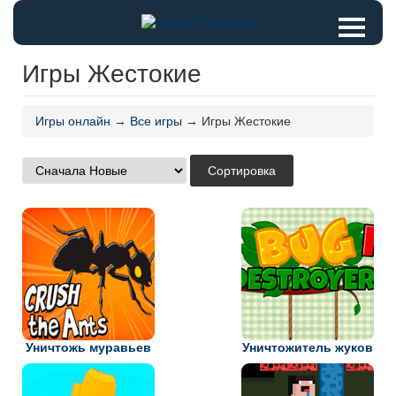
Игры Жестокие
Игры онлайн
→
Все игры
→ Игры Жестокие
Уничтожь муравьев
Уничтожитель жуков