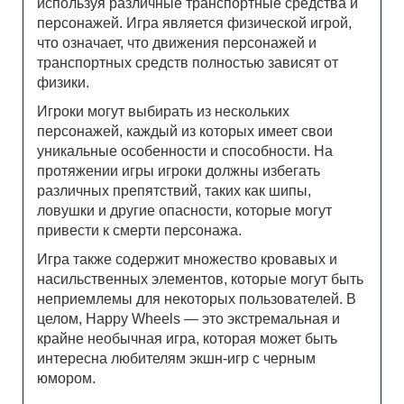
используя различные транспортные средства и
персонажей. Игра является физической игрой,
что означает, что движения персонажей и
транспортных средств полностью зависят от
физики.
Игроки могут выбирать из нескольких
персонажей, каждый из которых имеет свои
уникальные особенности и способности. На
протяжении игры игроки должны избегать
различных препятствий, таких как шипы,
ловушки и другие опасности, которые могут
привести к смерти персонажа.
Игра также содержит множество кровавых и
насильственных элементов, которые могут быть
неприемлемы для некоторых пользователей. В
целом, Happy Wheels — это экстремальная и
крайне необычная игра, которая может быть
интересна любителям экшн-игр с черным
юмором.