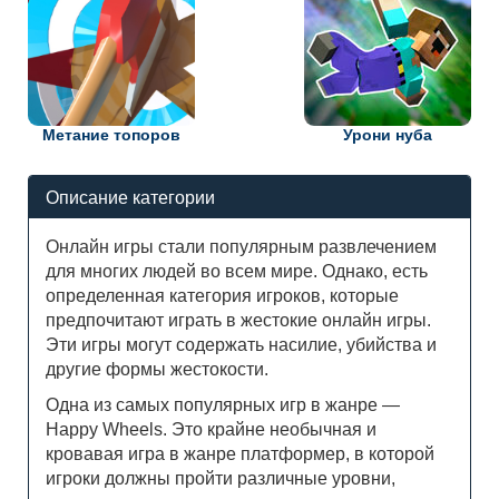
Метание топоров
Урони нуба
Описание категории
Онлайн игры стали популярным развлечением
для многих людей во всем мире. Однако, есть
определенная категория игроков, которые
предпочитают играть в жестокие онлайн игры.
Эти игры могут содержать насилие, убийства и
другие формы жестокости.
Одна из самых популярных игр в жанре —
Happy Wheels. Это крайне необычная и
кровавая игра в жанре платформер, в которой
игроки должны пройти различные уровни,