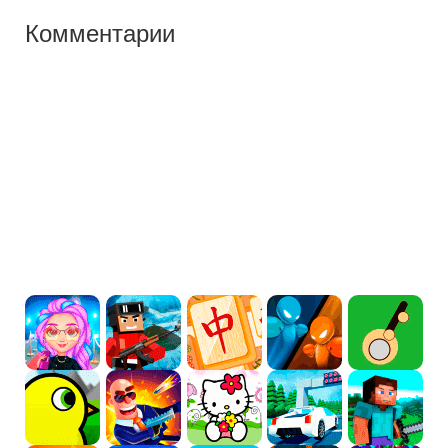
Комментарии