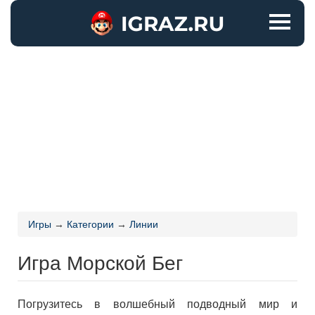
Игры
→
Категории
→
Линии
Игра Морской Бег
Погрузитесь в волшебный подводный мир и