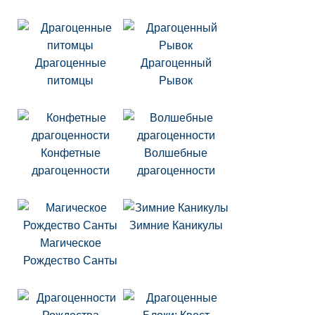
Драгоценные
Драгоценный
питомцы
Рывок
Конфетные
Волшебные
драгоценности
драгоценности
Зимние Каникулы
Магическое
Рождество Санты