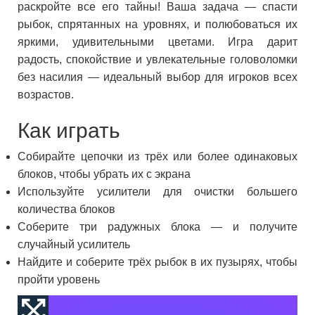
раскройте все его тайны! Ваша задача — спасти
рыбок, спрятанных на уровнях, и полюбоваться их
яркими, удивительными цветами. Игра дарит
радость, спокойствие и увлекательные головоломки
без насилия — идеальный выбор для игроков всех
возрастов.
Как играть
Собирайте цепочки из трёх или более одинаковых
блоков, чтобы убрать их с экрана
Используйте усилители для очистки большего
количества блоков
Соберите три радужных блока — и получите
случайный усилитель
Найдите и соберите трёх рыбок в их пузырях, чтобы
пройти уровень