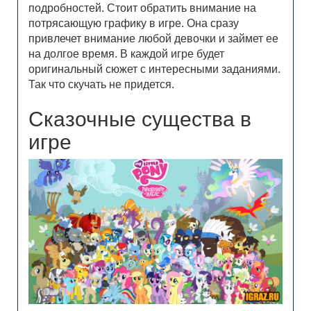
подробностей. Стоит обратить внимание на
потрясающую графику в игре. Она сразу
привлечет внимание любой девочки и займет ее
на долгое время. В каждой игре будет
оригинальный сюжет с интересными заданиями.
Так что скучать не придется.
Сказочные существа в
игре