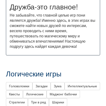
Дружба-это главное!
Не забывайте, что главной целью игр пони
является дружба! Именно здесь, в этих играх вы
сможете найти новых друзей по интересам,
весело проводить с ними время,
путешествовать по магическому миру и
обмениваться впечатлениями! Настоящую
подругу здесь найдет каждая девочка!
Логические игры
Головоломки
Загадки
Зума
Интеллектуальные
Квесты
Логические
Маджонг бабочки
Стратегии
Три в ряд
Шарики