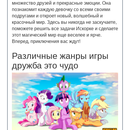
множество друзей и прекрасные эмоции. Она
познакомит каждую девочку со всеми своими
подругами и откроет новый, волшебный и
красочный мир. Здесь вы никогда не заскучаете,
поможете решить все задачи Искорке и сделаете
этот магический мир еще веселее и ярче.
Вперед, приключения вас ждут!
Различные жанры игры
дружба это чудо