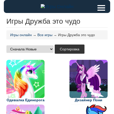
Игры Дружба это чудо
Игры онлайн
→
Все игры
→ Игры Дружба это чудо
Одевалка Единорога
Дизайнер Пони