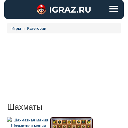
Игры
→
Категории
Шахматы
Шахматная мания