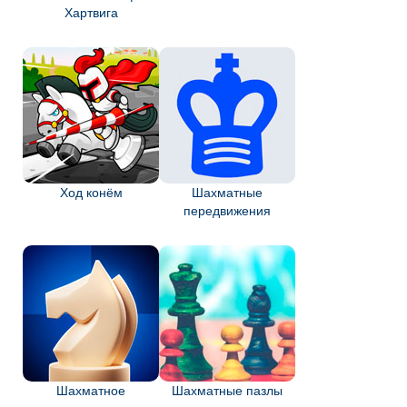
Хартвига
Ход конём
Шахматные
передвижения
Шахматное
Шахматные пазлы