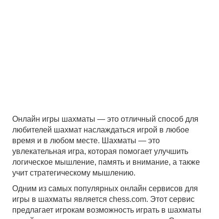
Онлайн игры шахматы — это отличный способ для
любителей шахмат наслаждаться игрой в любое
время и в любом месте. Шахматы — это
увлекательная игра, которая помогает улучшить
логическое мышление, память и внимание, а также
учит стратегическому мышлению.
Одним из самых популярных онлайн сервисов для
игры в шахматы является chess.com. Этот сервис
предлагает игрокам возможность играть в шахматы