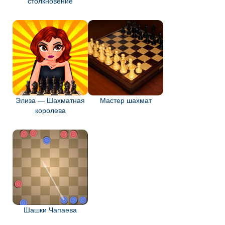
столкновение
Элиза — Шахматная
Мастер шахмат
королева
Шашки Чапаева