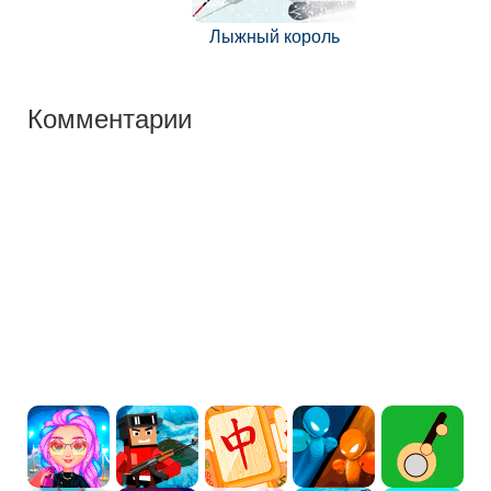
Лыжный король
Комментарии