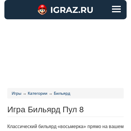
Игры
→
Категории
→
Бильярд
Игра Бильярд Пул 8
Классический бильярд «восьмерка» прямо на вашем