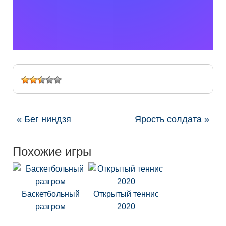
« Бег ниндзя
Ярость солдата »
Похожие игры
Баскетбольный
Открытый теннис
разгром
2020