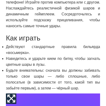
телефоне! Играйте против компьютера или с другом.
Наслаждайтесь реалистичной физикой шаров и
динамичным геймплеем. Сосредоточьтесь и
используйте подсказку прицеливания, чтобы
наносить самые точные удары.
Как играть
Действуют стандартные правила бильярда
«восьмерка».
Наведитесь и ударьте кием по битку, чтобы загнать
цветные шары в лузы.
Будьте внимательны: сначала вы должны забивать
только свои шары — либо сплошные, либо
полосатые (в зависимости от того, какой тип вы
забьёте первым), а затем — чёрный шар.