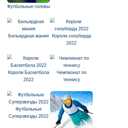
Футбольные головы
Бильярдная мания
Короли сноуборда
2022
Короли Баскетбола
Чемпионат по
2022
теннису
Футбольные
Суперзвезды 2022