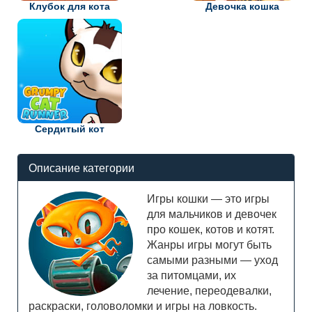
Клубок для кота
Девочка кошка
Сердитый кот
Описание категории
Игры кошки — это игры
для мальчиков и девочек
про кошек, котов и котят.
Жанры игры могут быть
самыми разными — уход
за питомцами, их
лечение, переодевалки,
раскраски, головоломки и игры на ловкость.