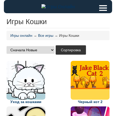
Игры Кошки
Игры онлайн
→
Все игры
→ Игры Кошки
Уход за кошками
Черный кот 2