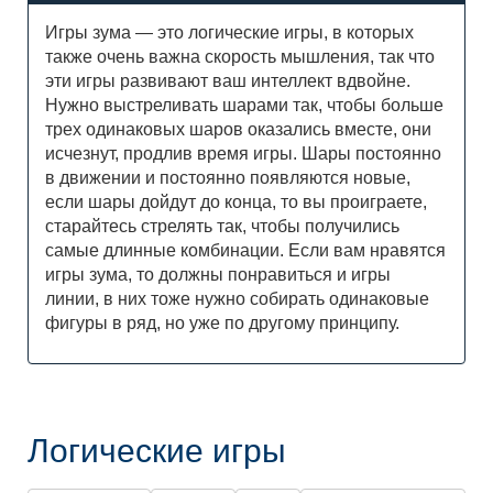
Игры зума — это логические игры, в которых
также очень важна скорость мышления, так что
эти игры развивают ваш интеллект вдвойне.
Нужно выстреливать шарами так, чтобы больше
трех одинаковых шаров оказались вместе, они
исчезнут, продлив время игры. Шары постоянно
в движении и постоянно появляются новые,
если шары дойдут до конца, то вы проиграете,
старайтесь стрелять так, чтобы получились
самые длинные комбинации. Если вам нравятся
игры зума, то должны понравиться и игры
линии, в них тоже нужно собирать одинаковые
фигуры в ряд, но уже по другому принципу.
Логические игры