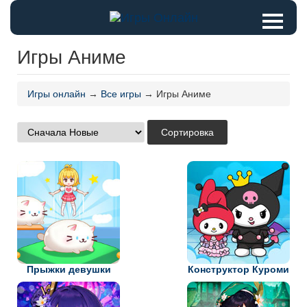
Игры Аниме
Игры онлайн
→
Все игры
→ Игры Аниме
Прыжки девушки
Конструктор Куроми