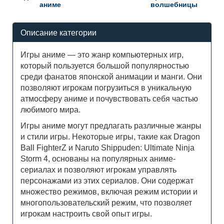
аниме
волшебницы
Описание категории
Игры аниме — это жанр компьютерных игр,
который пользуется большой популярностью
среди фанатов японской анимации и манги. Они
позволяют игрокам погрузиться в уникальную
атмосферу аниме и почувствовать себя частью
любимого мира.
Игры аниме могут предлагать различные жанры
и стили игры. Некоторые игры, такие как Dragon
Ball FighterZ и Naruto Shippuden: Ultimate Ninja
Storm 4, основаны на популярных аниме-
сериалах и позволяют игрокам управлять
персонажами из этих сериалов. Они содержат
множество режимов, включая режим истории и
многопользовательский режим, что позволяет
игрокам настроить свой опыт игры.