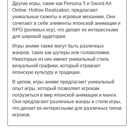
Другие игры, такие как Persona 5 и Sword Art
Online: Hollow Realization, предлагают
уникальные сюжеты и игровые механики. Они
сочетают в себе элементы японской анимации и
RPG (ролевых игр), что делает их интересными
для широкой аудитории.
Игры аниме также могут быть различных
жанров, таких как шутеры или головоломки.
Некоторые из них имеют уникальный стиль
визуальной графики, который отражает
японскую культуру и традиции.
В целом, игры аниме предлагают уникальный
опыт игры, который позволяет игрокам
погрузиться в мир японской анимации и манги.
Они предлагают различные жанры и стили игры,
что делает их интересными для различных типов
игроков.