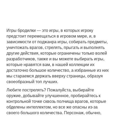
Игры бродилки — это игры, в которых игроку
предстоит перемещаться в игровом мире, и, в
зависимости от поджанра игры, собирать предметы,
уничтожать врагов, стрелять, прыгать и выполнять
другие действия, которые ограничены только волей
разработчиков, также и вы можете выбирать игры,
которые нравятся вам, в нашей коллекции их
достаточно большое количество, а избранные из них
мы стараемся держать вверху страницы, образуя
своеобразный топ лучших.
Любите пострелять? Пожалуйста, выбирайте
оружие, добывайте улучшенное, пробирайтесь к
контрольной точке сквозь полчища врагов, которые
обделены интеллектом, но все же опасны из-за
своего большого количества. Персонаж, обычно,