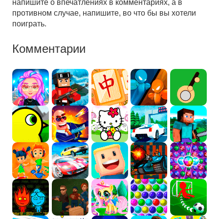
напишите о впечатлениях в комментариях, а в
противном случае, напишите, во что бы вы хотели
поиграть.
Комментарии