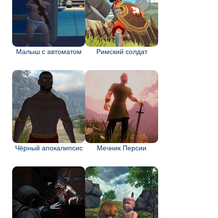
Малыш с автоматом
Римский солдат
Чёрный апокалипсис
Мечник Персии