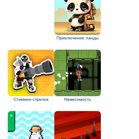
Приключение панды
Стикмен-стрелок
Невесомость