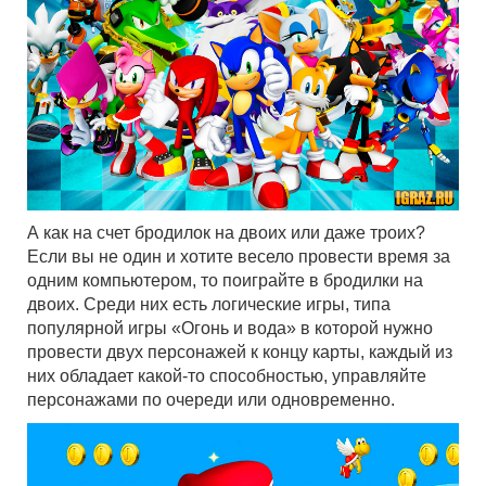
А как на счет бродилок на двоих или даже троих?
Если вы не один и хотите весело провести время за
одним компьютером, то поиграйте в бродилки на
двоих. Среди них есть логические игры, типа
популярной игры «Огонь и вода» в которой нужно
провести двух персонажей к концу карты, каждый из
них обладает какой-то способностью, управляйте
персонажами по очереди или одновременно.