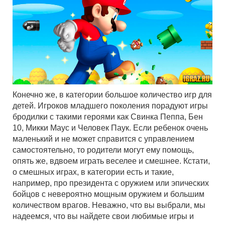
Конечно же, в категории большое количество игр для
детей. Игроков младшего поколения порадуют игры
бродилки с такими героями как Свинка Пеппа, Бен
10, Микки Маус и Человек Паук. Если ребенок очень
маленький и не может справится с управлением
самостоятельно, то родители могут ему помощь,
опять же, вдвоем играть веселее и смешнее. Кстати,
о смешных играх, в категории есть и такие,
например, про президента с оружием или эпических
бойцов с невероятно мощным оружием и большим
количеством врагов. Неважно, что вы выбрали, мы
надеемся, что вы найдете свои любимые игры и