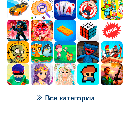
Все категории