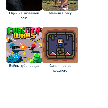
Один на зловещей
Малыш в лесу
базе
Войны кубо города
Синий против
красного