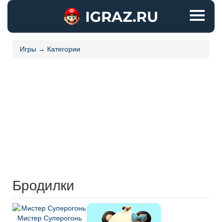
Игры
→
Категории
Бродилки
Мистер Суперогонь