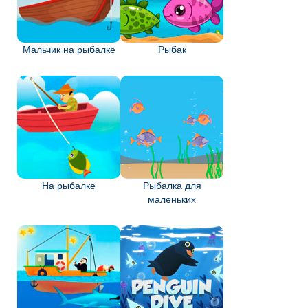
Мальчик на рыбалке
Рыбак
На рыбалке
Рыбалка для
маленьких