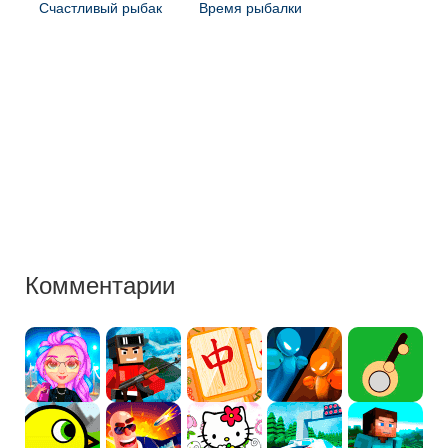
Счастливый рыбак
Время рыбалки
Комментарии