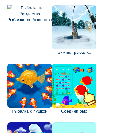
Рыбалка на Рождество
Зимняя рыбалка
Рыбалка с пушкой
Соедини рыб