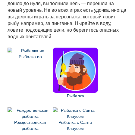
дошло до нуля, выполнили цель — перешли на
новый уровень. Не во всех играх есть удочка, иногда
вы должны играть за персонажа, который ловит
рыбу, например, за пингвина. Ныряйте в воду,
ловите подходящие цели, но берегитесь опасных
водных обитателей.
Рыбалка ио
Рыбалка
Рождественская
Рыбалка с Санта
рыбалка
Клаусом