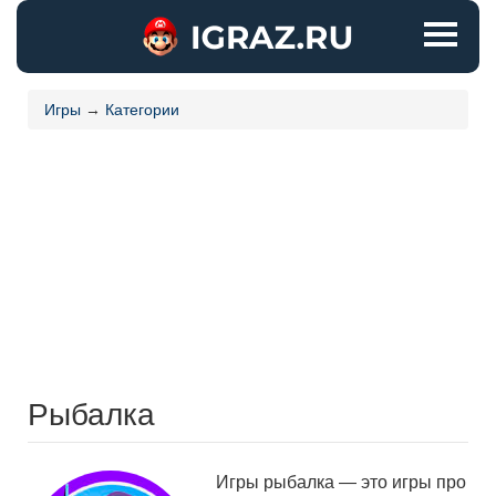
Игры
→
Категории
Рыбалка
Игры рыбалка — это игры про