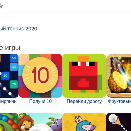
ый теннис 2020
е игры
Кирпичи
Получи 10
Перейди дорогу
Фруктовый