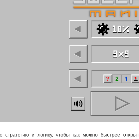
е стратегию и логику, чтобы как можно быстрее откры