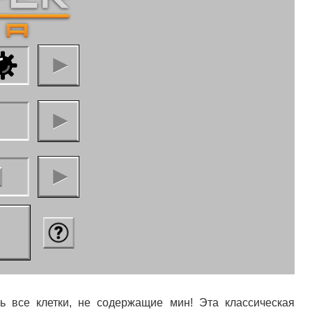
ть все клетки, не содержащие мин! Эта классическая