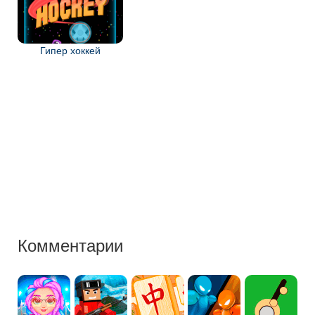
Гипер хоккей
Комментарии