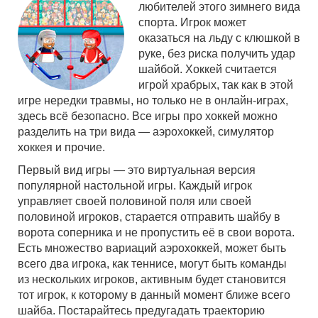
любителей этого зимнего вида
спорта. Игрок может
оказаться на льду с клюшкой в
руке, без риска получить удар
шайбой. Хоккей считается
игрой храбрых, так как в этой
игре нередки травмы, но только не в онлайн-играх,
здесь всё безопасно. Все игры про хоккей можно
разделить на три вида — аэрохоккей, симулятор
хоккея и прочие.
Первый вид игры — это виртуальная версия
популярной настольной игры. Каждый игрок
управляет своей половиной поля или своей
половиной игроков, старается отправить шайбу в
ворота соперника и не пропустить её в свои ворота.
Есть множество вариаций аэрохоккей, может быть
всего два игрока, как теннисе, могут быть команды
из нескольких игроков, активным будет становится
тот игрок, к которому в данный момент ближе всего
шайба. Постарайтесь предугадать траекторию