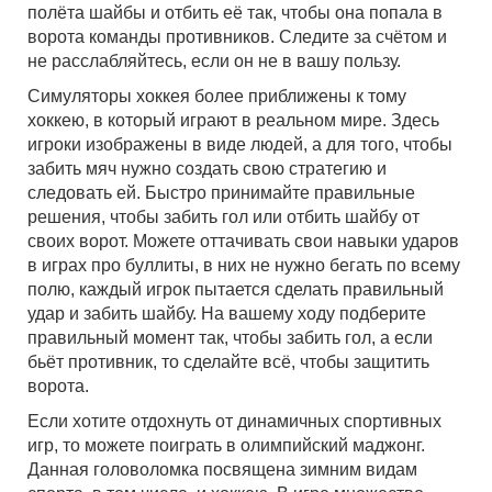
полёта шайбы и отбить её так, чтобы она попала в
ворота команды противников. Следите за счётом и
не расслабляйтесь, если он не в вашу пользу.
Симуляторы хоккея более приближены к тому
хоккею, в который играют в реальном мире. Здесь
игроки изображены в виде людей, а для того, чтобы
забить мяч нужно создать свою стратегию и
следовать ей. Быстро принимайте правильные
решения, чтобы забить гол или отбить шайбу от
своих ворот. Можете оттачивать свои навыки ударов
в играх про буллиты, в них не нужно бегать по всему
полю, каждый игрок пытается сделать правильный
удар и забить шайбу. На вашему ходу подберите
правильный момент так, чтобы забить гол, а если
бьёт противник, то сделайте всё, чтобы защитить
ворота.
Если хотите отдохнуть от динамичных спортивных
игр, то можете поиграть в олимпийский маджонг.
Данная головоломка посвящена зимним видам