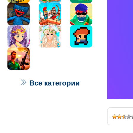
Все категории