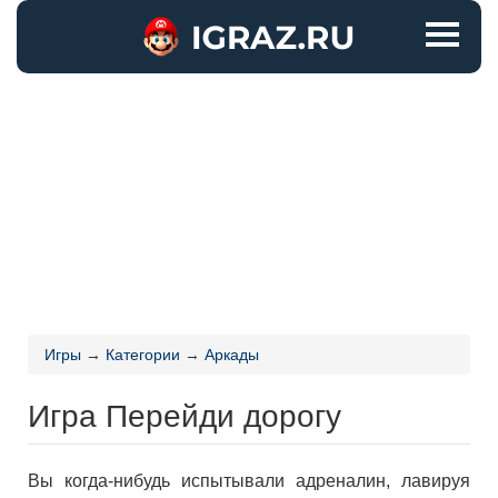
Игры
→
Категории
→
Аркады
Игра Перейди дорогу
Вы когда-нибудь испытывали адреналин, лавируя