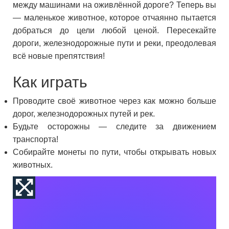
между машинами на оживлённой дороге? Теперь вы
— маленькое животное, которое отчаянно пытается
добраться до цели любой ценой. Пересекайте
дороги, железнодорожные пути и реки, преодолевая
всё новые препятствия!
Как играть
Проводите своё животное через как можно больше
дорог, железнодорожных путей и рек.
Будьте осторожны — следите за движением
транспорта!
Собирайте монеты по пути, чтобы открывать новых
животных.