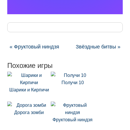
« Фруктовый ниндзя
Звёздные битвы »
Похожие игры
Получи 10
Шарики и Кирпичи
Дорога зомби
Фруктовый ниндзя