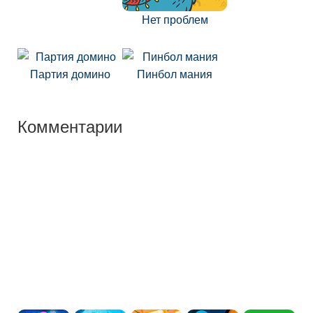
Нет проблем
Партия домино
Пинбол мания
Комментарии