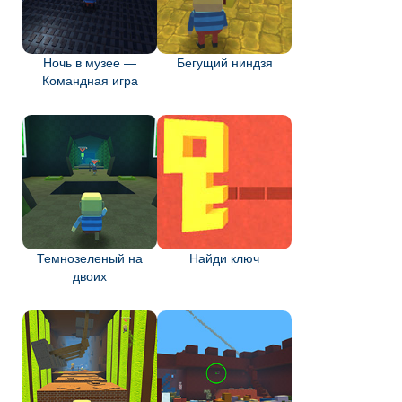
Ночь в музее —
Бегущий ниндзя
Командная игра
Темнозеленый на
Найди ключ
двоих