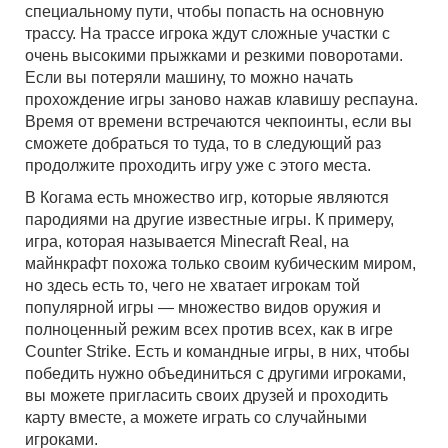
специальному пути, чтобы попасть на основную
трассу. На трассе игрока ждут сложные участки с
очень высокими прыжками и резкими поворотами.
Если вы потеряли машину, то можно начать
прохождение игры заново нажав клавишу респауна.
Время от времени встречаются чекпоинты, если вы
сможете добраться то туда, то в следующий раз
продолжите проходить игру уже с этого места.
В Когама есть множество игр, которые являются
пародиями на другие известные игры. К примеру,
игра, которая называется Minecraft Real, на
майнкрафт похожа только своим кубическим миром,
но здесь есть то, чего не хватает игрокам той
популярной игры — множество видов оружия и
полноценный режим всех против всех, как в игре
Counter Strike. Есть и командные игры, в них, чтобы
победить нужно объединиться с другими игроками,
вы можете пригласить своих друзей и проходить
карту вместе, а можете играть со случайными
игроками.