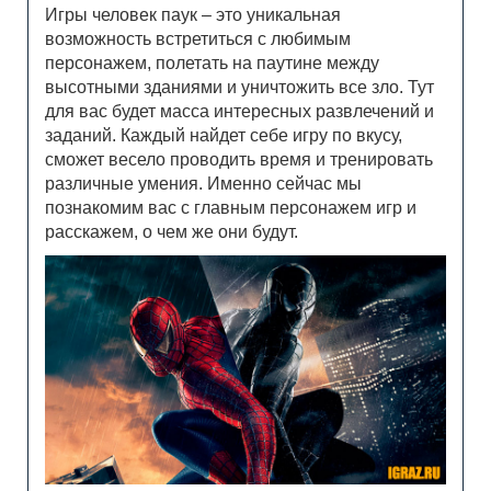
Игры человек паук – это уникальная
возможность встретиться с любимым
персонажем, полетать на паутине между
высотными зданиями и уничтожить все зло. Тут
для вас будет масса интересных развлечений и
заданий. Каждый найдет себе игру по вкусу,
сможет весело проводить время и тренировать
различные умения. Именно сейчас мы
познакомим вас с главным персонажем игр и
расскажем, о чем же они будут.