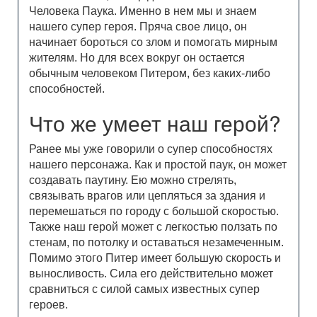
Человека Паука. Именно в нем мы и знаем
нашего супер героя. Пряча свое лицо, он
начинает бороться со злом и помогать мирным
жителям. Но для всех вокруг он остается
обычным человеком Питером, без каких-либо
способностей.
Что же умеет наш герой?
Ранее мы уже говорили о супер способностях
нашего персонажа. Как и простой паук, он может
создавать паутину. Ею можно стрелять,
связывать врагов или цепляться за здания и
перемешаться по городу с большой скоростью.
Также наш герой может с легкостью ползать по
стенам, по потолку и оставаться незамеченным.
Помимо этого Питер имеет большую скорость и
выносливость. Сила его действительно может
сравниться с силой самых известных супер
героев.