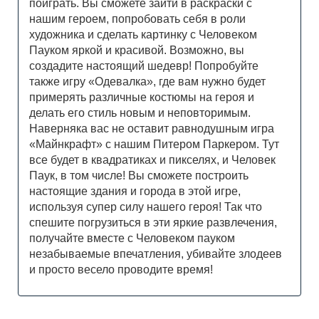
поиграть. Вы сможете зайти в раскраски с
нашим героем, попробовать себя в роли
художника и сделать картинку с Человеком
Пауком яркой и красивой. Возможно, вы
создадите настоящий шедевр! Попробуйте
также игру «Одевалка», где вам нужно будет
примерять различные костюмы на героя и
делать его стиль новым и неповторимым.
Наверняка вас не оставит равнодушным игра
«Майнкрафт» с нашим Питером Паркером. Тут
все будет в квадратиках и пикселях, и Человек
Паук, в том числе! Вы сможете построить
настоящие здания и города в этой игре,
используя супер силу нашего героя! Так что
спешите погрузиться в эти яркие развлечения,
получайте вместе с Человеком пауком
незабываемые впечатления, убивайте злодеев
и просто весело проводите время!