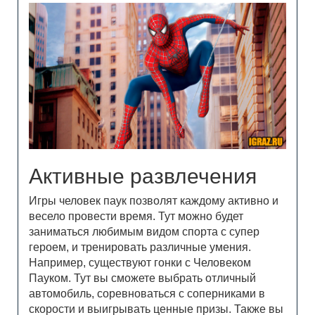
Активные развлечения
Игры человек паук позволят каждому активно и
весело провести время. Тут можно будет
заниматься любимым видом спорта с супер
героем, и тренировать различные умения.
Например, существуют гонки с Человеком
Пауком. Тут вы сможете выбрать отличный
автомобиль, соревноваться с соперниками в
скорости и выигрывать ценные призы. Также вы