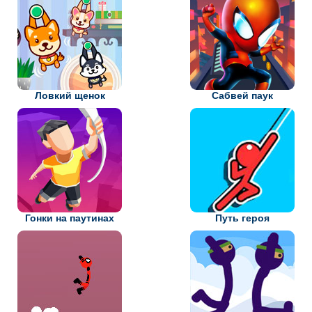
Ловкий щенок
Сабвей паук
Гонки на паутинах
Путь героя