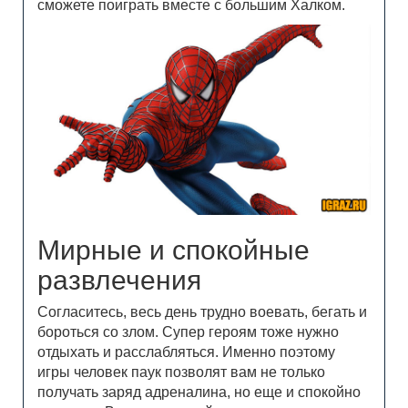
сможете поиграть вместе с большим Халком.
Мирные и спокойные
развлечения
Согласитесь, весь день трудно воевать, бегать и
бороться со злом. Супер героям тоже нужно
отдыхать и расслабляться. Именно поэтому
игры человек паук позволят вам не только
получать заряд адреналина, но еще и спокойно