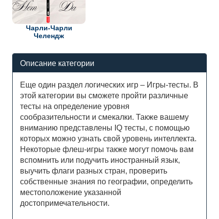
Чарли-Чарли
Челендж
Описание категории
Еще один раздел логических игр – Игры-тесты. В
этой категории вы сможете пройти различные
тесты на определение уровня
сообразительности и смекалки. Также вашему
вниманию представлены IQ тесты, с помощью
которых можно узнать свой уровень интеллекта.
Некоторые флеш-игры также могут помочь вам
вспомнить или подучить иностранный язык,
выучить флаги разных стран, проверить
собственные знания по географии, определить
местоположение указанной
достопримечательности.