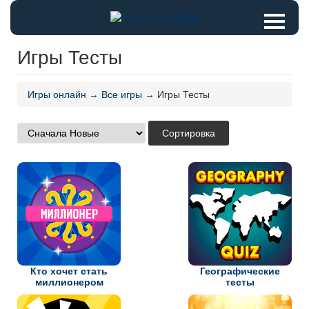
Игры Тесты
Игры онлайн
→
Все игры
→ Игры Тесты
Кто хочет стать
Географические
миллионером
тесты