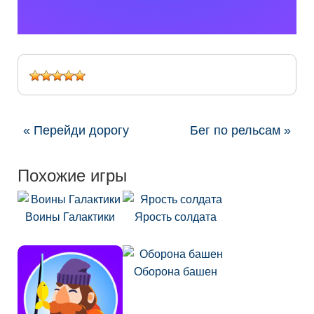
« Перейди дорогу
Бег по рельсам »
Похожие игры
Воины Галактики
Ярость солдата
Оборона башен