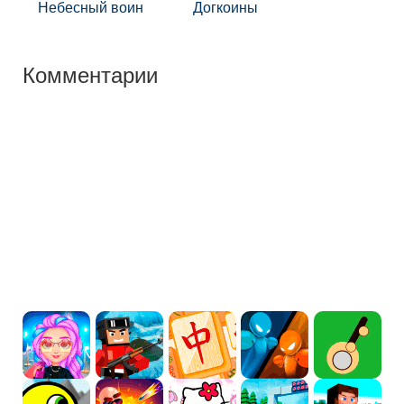
Небесный воин
Догкоины
Комментарии