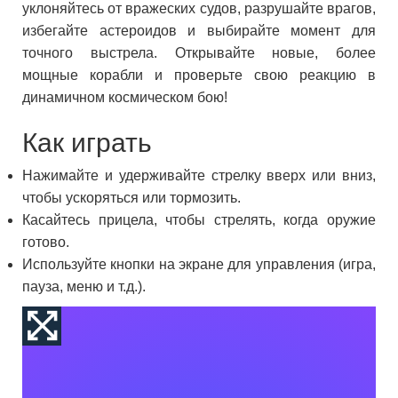
уклоняйтесь от вражеских судов, разрушайте врагов,
избегайте астероидов и выбирайте момент для
точного выстрела. Открывайте новые, более
мощные корабли и проверьте свою реакцию в
динамичном космическом бою!
Как играть
Нажимайте и удерживайте стрелку вверх или вниз,
чтобы ускоряться или тормозить.
Касайтесь прицела, чтобы стрелять, когда оружие
готово.
Используйте кнопки на экране для управления (игра,
пауза, меню и т.д.).