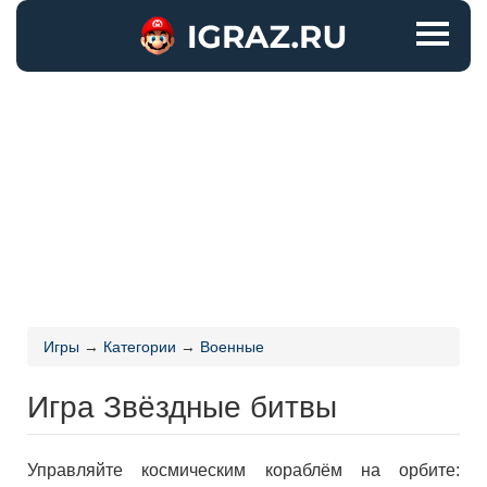
Игры
→
Категории
→
Военные
Игра Звёздные битвы
Управляйте космическим кораблём на орбите: