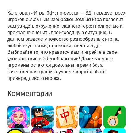
Категория «Игры 3d», по-русски — 3Д, порадует всех
игроков объемным изображением! 3d игра позволит
вам увидеть окружение главного героя полностью и
прекрасно оценить происходящую ситуацию. В
данном разделе множество разнообразных игр на
любой вкус: гонки, стрелялки, квесты и др.
Выбирайте то, что нравится вам и играйте в свое
удовольствие в 3d изображении! Даже заядлые
игроманы остаются довольны играми 3d, а
качественная графика удовлетворит любого
привередливого игрока.
Комментарии