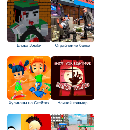
Блоко Зомби
Ограбление банка
Хулиганы на Скейтах
Ночной кошмар