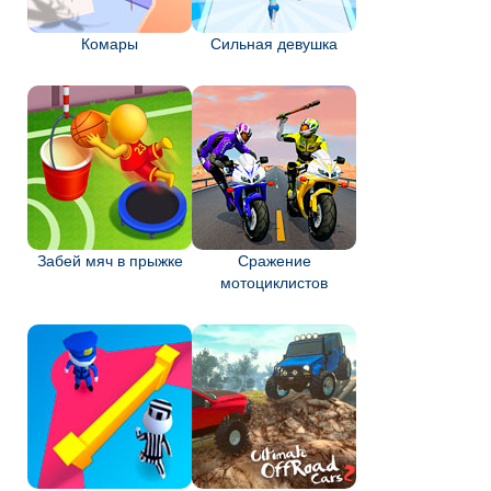
Комары
Сильная девушка
Забей мяч в прыжке
Сражение
мотоциклистов