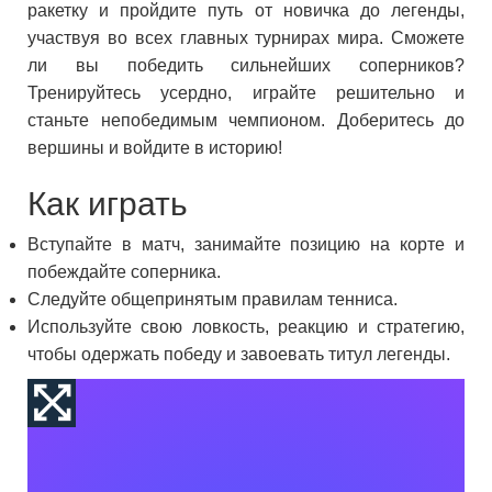
ракетку и пройдите путь от новичка до легенды,
участвуя во всех главных турнирах мира. Сможете
ли вы победить сильнейших соперников?
Тренируйтесь усердно, играйте решительно и
станьте непобедимым чемпионом. Доберитесь до
вершины и войдите в историю!
Как играть
Вступайте в матч, занимайте позицию на корте и
побеждайте соперника.
Следуйте общепринятым правилам тенниса.
Используйте свою ловкость, реакцию и стратегию,
чтобы одержать победу и завоевать титул легенды.