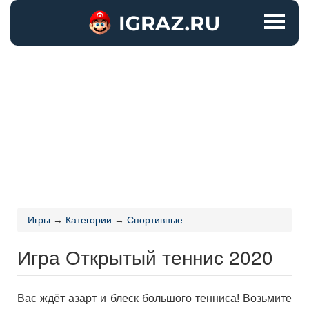
Игры
→
Категории
→
Спортивные
Игра Открытый теннис 2020
Вас ждёт азарт и блеск большого тенниса! Возьмите