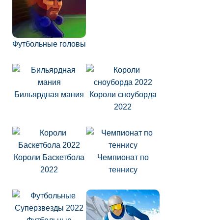
Футбольные головы
Бильярдная мания
Короли сноуборда
2022
Короли Баскетбола
Чемпионат по
2022
теннису