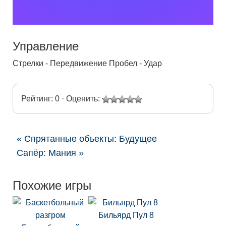
Управление
Стрелки - Передвижение Пробел - Удар
Рейтинг: 0 · Оценить:
« Спрятанные объекты: Будущее
Сапёр: Мания »
Похожие игры
Бильярд Пул 8