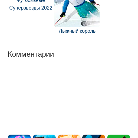
Футбольные
Суперзвезды 2022
Лыжный король
Комментарии