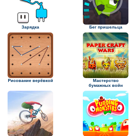
Зарядка
Бег пришельца
Рисование верёвкой
Мастерство
бумажных войн