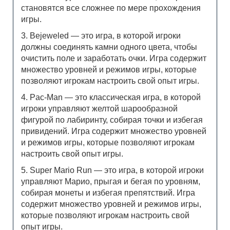
становятся все сложнее по мере прохождения
игры.
3. Bejeweled — это игра, в которой игроки
должны соединять камни одного цвета, чтобы
очистить поле и заработать очки. Игра содержит
множество уровней и режимов игры, которые
позволяют игрокам настроить свой опыт игры.
4. Pac-Man — это классическая игра, в которой
игроки управляют желтой шарообразной
фигурой по лабиринту, собирая точки и избегая
привидений. Игра содержит множество уровней
и режимов игры, которые позволяют игрокам
настроить свой опыт игры.
5. Super Mario Run — это игра, в которой игроки
управляют Марио, прыгая и бегая по уровням,
собирая монеты и избегая препятствий. Игра
содержит множество уровней и режимов игры,
которые позволяют игрокам настроить свой
опыт игры.