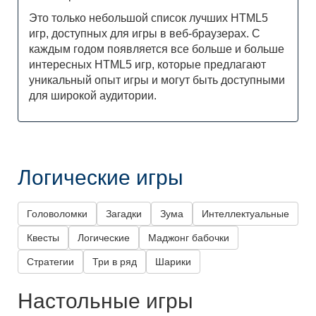
Это только небольшой список лучших HTML5
игр, доступных для игры в веб-браузерах. С
каждым годом появляется все больше и больше
интересных HTML5 игр, которые предлагают
уникальный опыт игры и могут быть доступными
для широкой аудитории.
Логические игры
Головоломки
Загадки
Зума
Интеллектуальные
Квесты
Логические
Маджонг бабочки
Стратегии
Три в ряд
Шарики
Настольные игры