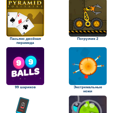
Пасьянс двойная
Погрузчик 2
пирамида
99 шариков
Экстремальные
ножи