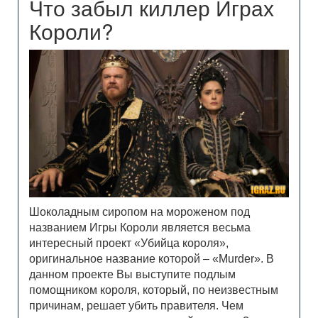
Что забыл киллер Играх
Короли?
Шоколадным сиропом на мороженом под
названием Игры Короли является весьма
интересный проект «Убийца короля»,
оригинальное название которой – «Murder». В
данном проекте Вы выступите подлым
помощником короля, который, по неизвестным
причинам, решает убить правителя. Чем