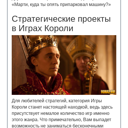
«Марти, куда ты опять припарковал машину?»
Стратегические проекты
в Играх Короли
Для любителей стратегий, категория Игры
Короли станет настоящей находкой, ведь здесь
присутствует немалое количество игр именно
этого жанра. Что примечательно, Вам выпадет
возможность не заниматься бесконечными