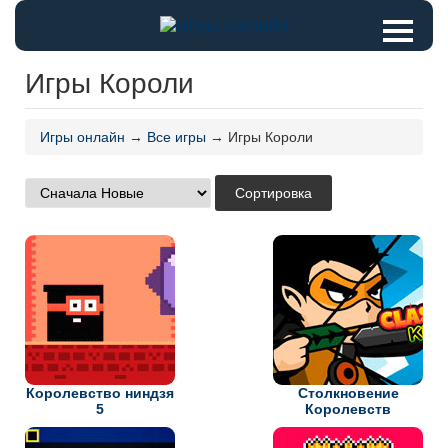
Игры Короли
Игры онлайн
→
Все игры
→ Игры Короли
Королевство ниндзя
Столкновение
5
Королевств