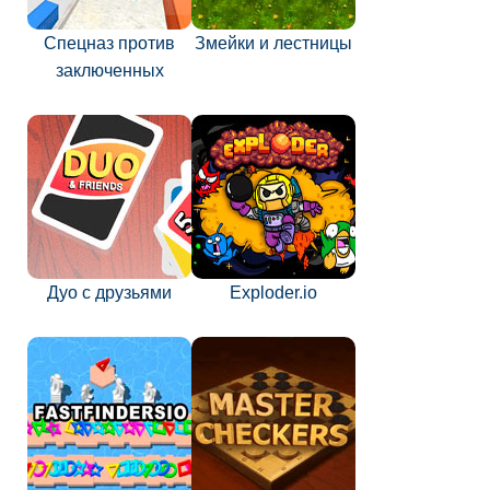
Спецназ против
Змейки и лестницы
заключенных
Дуо с друзьями
Exploder.io