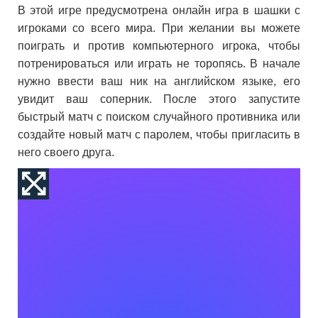
В этой игре предусмотрена онлайн игра в шашки с
игроками со всего мира. При желании вы можете
поиграть и против компьютерного игрока, чтобы
потренироваться или играть не торопясь. В начале
нужно ввести ваш ник на английском языке, его
увидит ваш соперник. После этого запустите
быстрый матч с поиском случайного противника или
создайте новый матч с паролем, чтобы пригласить в
него своего друга.