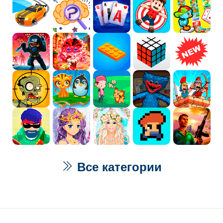
Все категории