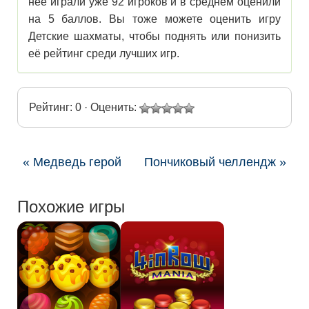
нее играли уже 92 игроков и в среднем оценили
на 5 баллов. Вы тоже можете оценить игру
Детские шахматы, чтобы поднять или понизить
её рейтинг среди лучших игр.
Рейтинг: 0 · Оценить:
« Медведь герой
Пончиковый челлендж »
Похожие игры