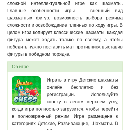
сложной интеллектуальной игре как шахматы.
Главные особенности игры — внешний вид
шахматных фигур, возможность выбора режима
сложности и освобождение пленных по ходу игры. В
целом игра копирует классические шахматы, каждая
фигура может ходить только по своему, а чтобы
победить нужно поставить мат противнику, выставив
фигуры в победном порядке.
Об игре
Играть в игру Детские шахматы
онлайн, бесплатно и без
регистрации. Используйте
кнопку в левом верхнем углу,
когда игра полностью загрузится, чтобы перейти
в полноэкранный режим. Игра размещена в
категориях Детские, Развивающие, Шахматы. В