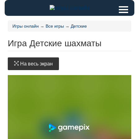
Игры онлайн
→
Все игры
→
Детские
Игра Детские шахматы
На весь экран