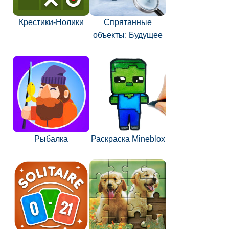
Крестики-Нолики
Спрятанные
объекты: Будущее
Рыбалка
Раскраска Mineblox