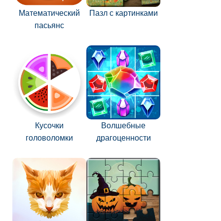
Математический
Пазл с картинками
пасьянс
Кусочки
Волшебные
головоломки
драгоценности