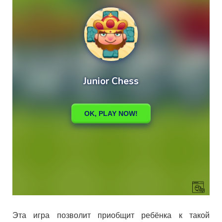
Эта игра позволит приобщит ребёнка к такой