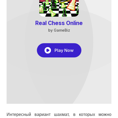
Интересный вариант шахмат, в которых можно