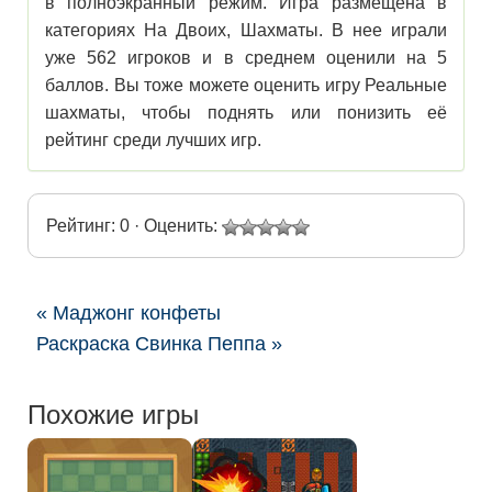
в полноэкранный режим. Игра размещена в
категориях На Двоих, Шахматы. В нее играли
уже 562 игроков и в среднем оценили на 5
баллов. Вы тоже можете оценить игру Реальные
шахматы, чтобы поднять или понизить её
рейтинг среди лучших игр.
Рейтинг: 0 · Оценить:
« Маджонг конфеты
Раскраска Свинка Пеппа »
Похожие игры