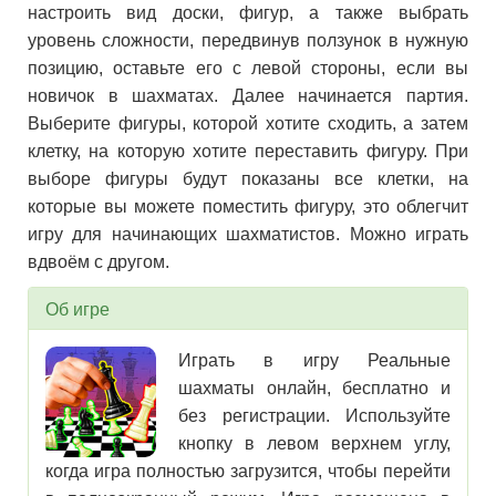
настроить вид доски, фигур, а также выбрать
уровень сложности, передвинув ползунок в нужную
позицию, оставьте его с левой стороны, если вы
новичок в шахматах. Далее начинается партия.
Выберите фигуры, которой хотите сходить, а затем
клетку, на которую хотите переставить фигуру. При
выборе фигуры будут показаны все клетки, на
которые вы можете поместить фигуру, это облегчит
игру для начинающих шахматистов. Можно играть
вдвоём с другом.
Об игре
Играть в игру Реальные
шахматы онлайн, бесплатно и
без регистрации. Используйте
кнопку в левом верхнем углу,
когда игра полностью загрузится, чтобы перейти