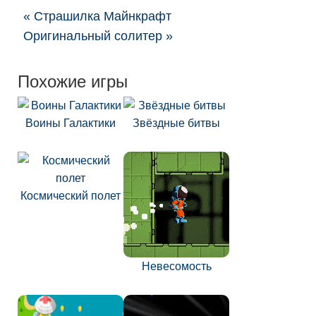
« Страшилка Майнкрафт
Оригинальный солитер »
Похожие игры
Воины Галактики
Звёздные битвы
Космический полет
Невесомость