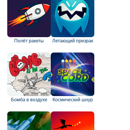
Полёт ракеты
Летающий призрак
Бомба в воздухе
Космический шнур