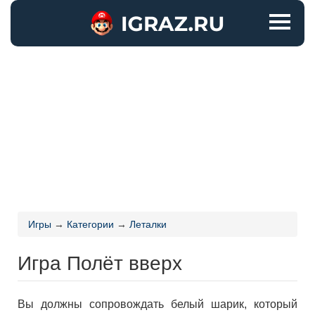
Игры
→
Категории
→
Леталки
Игра Полёт вверх
Вы должны сопровождать белый шарик, который