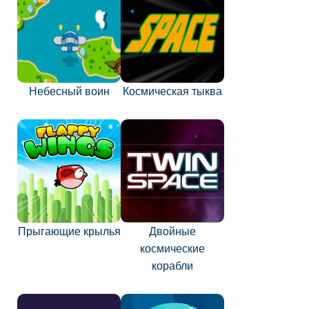
Небесный воин
Космическая тыква
Прыгающие крылья
Двойные
космические
корабли