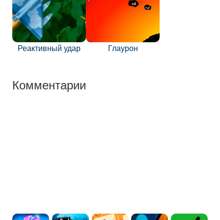
Реактивный удар
Глаурон
Комментарии