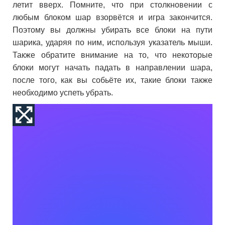
летит вверх. Помните, что при столкновении с
любым блоком шар взорвётся и игра закончится.
Поэтому вы должны убирать все блоки на пути
шарика, ударяя по ним, используя указатель мыши.
Также обратите внимание на то, что некоторые
блоки могут начать падать в направлении шара,
после того, как вы собьёте их, такие блоки также
необходимо успеть убрать.