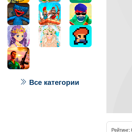
Все категории
Рейтинг: 