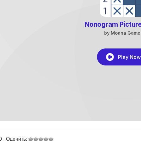
0 · Оценить: