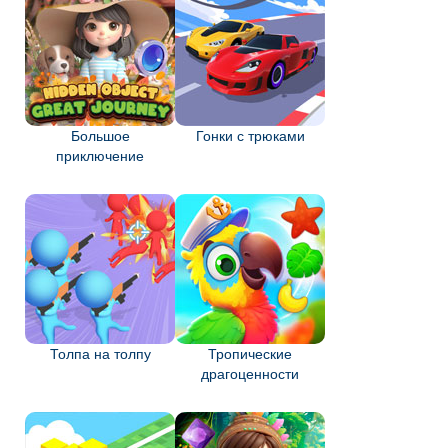
Большое
Гонки с трюками
приключение
Толпа на толпу
Тропические
драгоценности