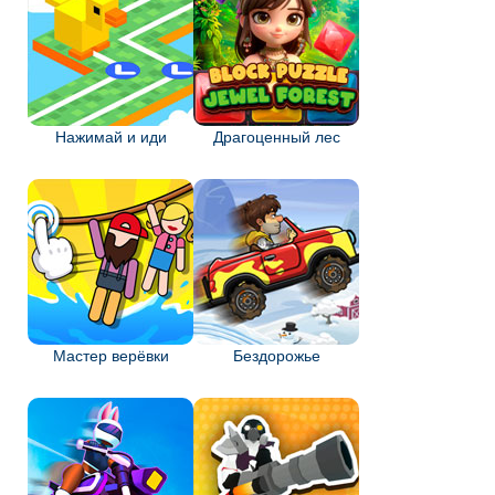
Нажимай и иди
Драгоценный лес
Мастер верёвки
Бездорожье