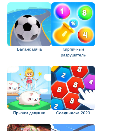
Баланс мяча
Кирпичный
разрушитель
Прыжки девушки
Соединялка 2020