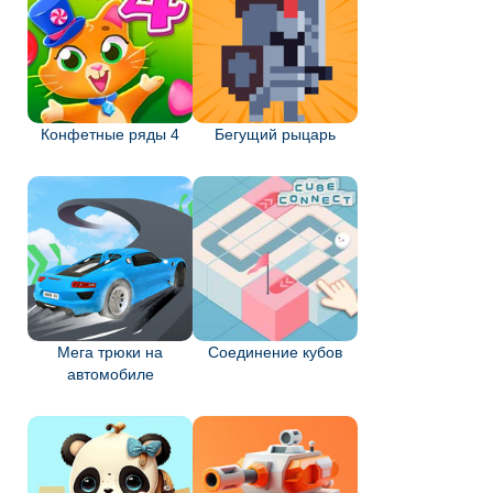
Конфетные ряды 4
Бегущий рыцарь
Мега трюки на
Соединение кубов
автомобиле