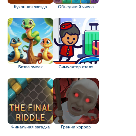
Кухонная звезда
Объединяй числа
Битва змеек
Симулятор отеля
Финальная загадка
Гренни хоррор