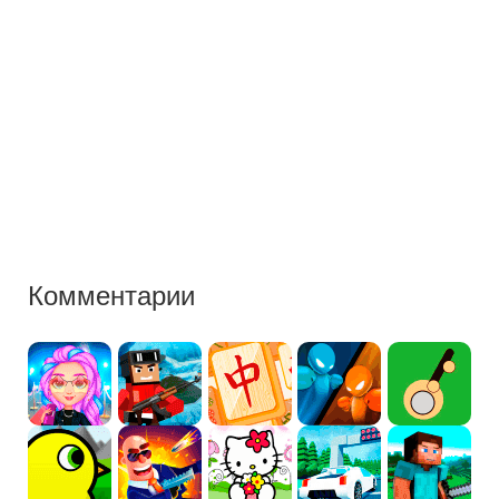
Комментарии