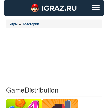
Игры
→
Категории
GameDistribution