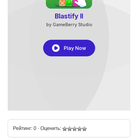
Рейтинг: 0 · Оценить: