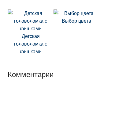
Выбор цвета
Детская
головоломка с
фишками
Комментарии