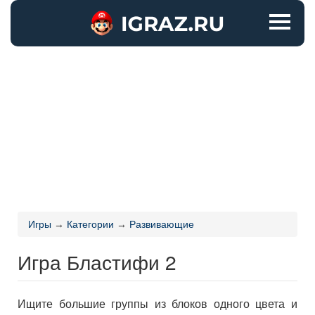
Игры
→
Категории
→
Развивающие
Игра Бластифи 2
Ищите большие группы из блоков одного цвета и