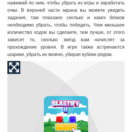
нажимай по ним, чтобы убрать из игры и заработать
очки. В верхней части экрана вы можете увидеть
задания, там показано сколько и каких блоков
необходимо убрать, чтобы победить. Чем меньшее
количество ходов вы сделаете, тем лучше, от этого
зависит то, сколько звёзд вам начислят за
прохождение уровня. В игре также встречаются
шарики, убрать их можно, убирая кубики рядом.