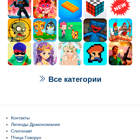
Все категории
Контакты
Легенды Дракономании
Слогонавт
Птица Говорун