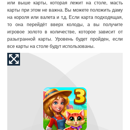
или выше карты, которая лежит на столе, масть
карты при этом не важна. Вы можете положить даму
на короля или валета и т.д. Если карта подходящая,
то она перейдёт вверх колоды, а вы получите
игровое золото в количестве, которое зависит от
разыгранной карты. Уровень будет пройден, если
все карты на столе будут использованы.