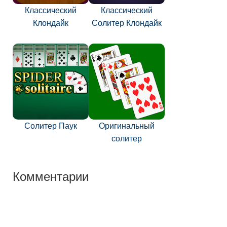
Классический
Классический
Клондайк
Солитер Клондайк
Солитер Паук
Оригинальный
солитер
Комментарии