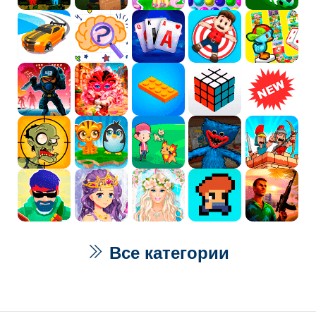
Все категории