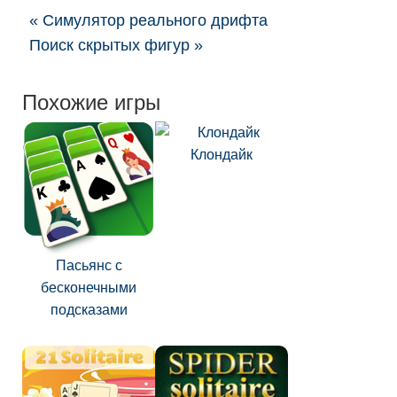
« Симулятор реального дрифта
Поиск скрытых фигур »
Похожие игры
Клондайк
Пасьянс с
бесконечными
подсказами