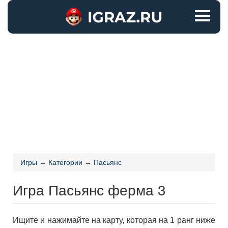
Игры
→
Категории
→
Пасьянс
Игра Пасьянс ферма 3
Ищите и нажимайте на карту, которая на 1 ранг ниже