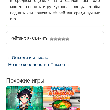
в среднем оценили на 5 баллов. Вы тоже
можете оценить игру Кухонная звезда, чтобы
поднять или понизить её рейтинг среди лучших
игр.
Рейтинг: 0 · Оценить:
« Объединяй числа
Новые королевства Паксон »
Похожие игры