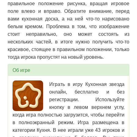
правильное положение рисунка, вращая игровое
поле влево и вправо. Обратите внимание, перед
вами кухонная доска, а на ней что-то нарисовано
белым кремом. Проблема в том, что изображение
стоит неправильно, оно может состоять из
нескольких частей, в итоге нужно получить что-то
красивое, стоящее в правильном положении, только
тогда игрока пропустят на новый уровень.
Об игре
Играть в игру Кухонная звезда
онлайн, бесплатно и без
регистрации. Используйте
кнопку в левом верхнем углу,
когда игра полностью загрузится, чтобы перейти
в полноэкранный режим. Игра размещена в
категории Кухня. В нее играли уже 43 игроков и