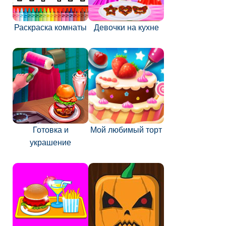
Раскраска комнаты
Девочки на кухне
Готовка и
Мой любимый торт
украшение