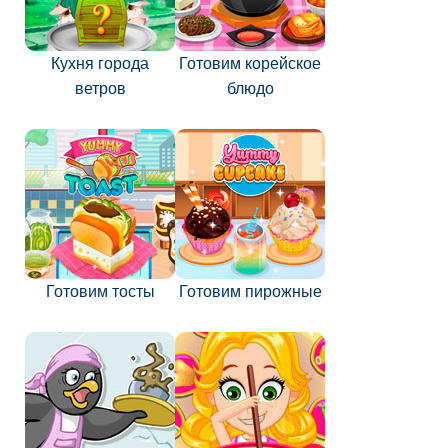
Кухня города
Готовим корейское
ветров
блюдо
Готовим тосты
Готовим пирожные