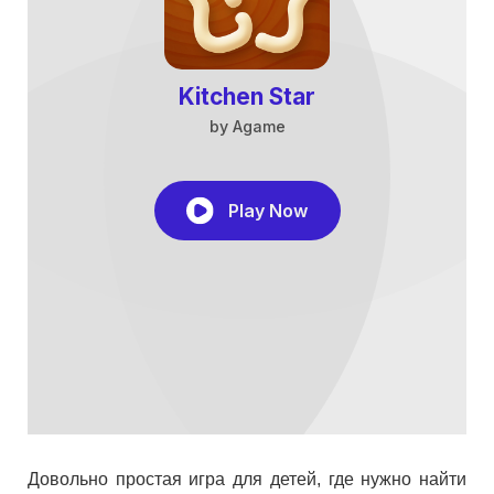
Довольно простая игра для детей, где нужно найти