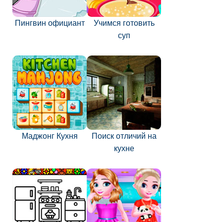
Пингвин официант
Учимся готовить
суп
Маджонг Кухня
Поиск отличий на
кухне