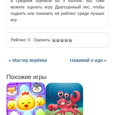
в среднем оценили на 5 баллов. Вы тоже
можете оценить игру Драгоценный лес, чтобы
поднять или понизить её рейтинг среди лучших
игр.
Рейтинг: 0 · Оценить:
« Мастер верёвки
Нажимай и иди »
Похожие игры