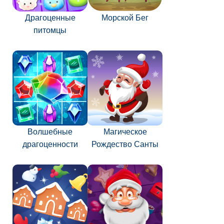
Драгоценные
Морской Бег
питомцы
Волшебные
Магическое
драгоценности
Рождество Санты