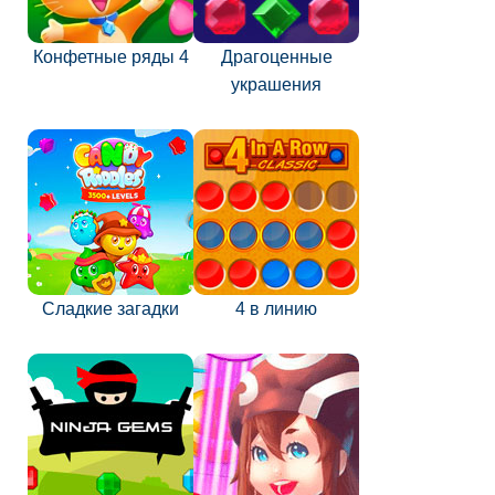
Конфетные ряды 4
Драгоценные
украшения
Сладкие загадки
4 в линию