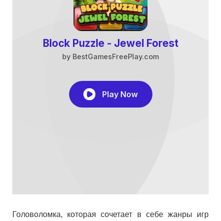
Головоломка, которая сочетает в себе жанры игр