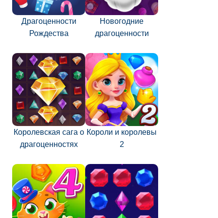
Драгоценности
Новогодние
Рождества
драгоценности
Королевская сага о
Короли и королевы
драгоценностях
2