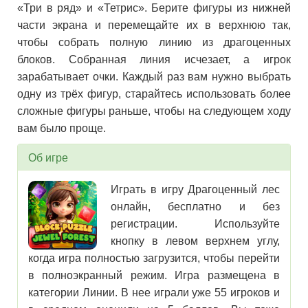
«Три в ряд» и «Тетрис». Берите фигуры из нижней
части экрана и перемещайте их в верхнюю так,
чтобы собрать полную линию из драгоценных
блоков. Собранная линия исчезает, а игрок
зарабатывает очки. Каждый раз вам нужно выбрать
одну из трёх фигур, старайтесь использовать более
сложные фигуры раньше, чтобы на следующем ходу
вам было проще.
Об игре
Играть в игру Драгоценный лес
онлайн, бесплатно и без
регистрации. Используйте
кнопку в левом верхнем углу,
когда игра полностью загрузится, чтобы перейти
в полноэкранный режим. Игра размещена в
категории Линии. В нее играли уже 55 игроков и