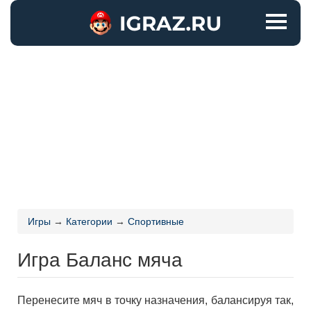
Игры
→
Категории
→
Спортивные
Игра Баланс мяча
Перенесите мяч в точку назначения, балансируя так,