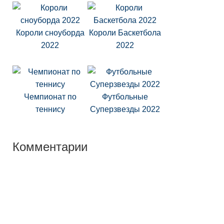
Короли сноуборда
Короли Баскетбола
2022
2022
Чемпионат по
Футбольные
теннису
Суперзвезды 2022
Комментарии