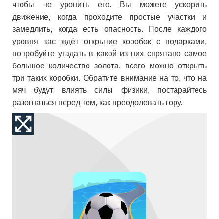
чтобы не уронить его. Вы можете ускорить
движение, когда проходите простые участки и
замедлить, когда есть опасность. После каждого
уровня вас ждёт открытие коробок с подарками,
попробуйте угадать в какой из них спрятано самое
большое количество золота, всего можно открыть
три таких коробки. Обратите внимание на то, что на
мяч будут влиять силы физики, постарайтесь
разогнаться перед тем, как преодолевать гору.