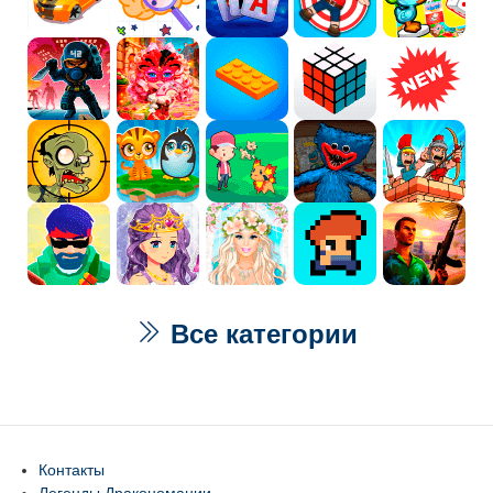
Все категории
Контакты