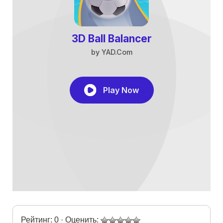
Рейтинг: 0 · Оценить: