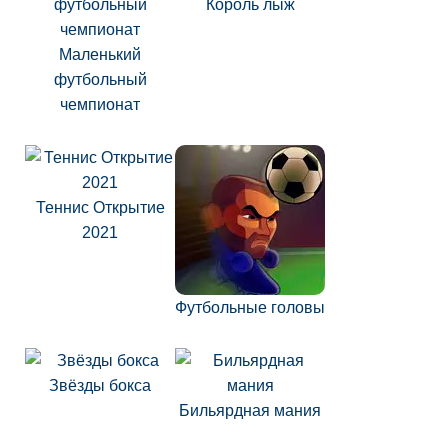
Король лыж
Маленький
футбольный
чемпионат
Теннис Открытие
2021
Футбольные головы
Звёзды бокса
Бильярдная мания