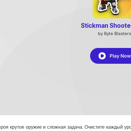
ероя крутое оружие и сложная задача. Очистите каждый уров