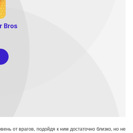
ень от врагов, подойдя к ним достаточно близко, но не