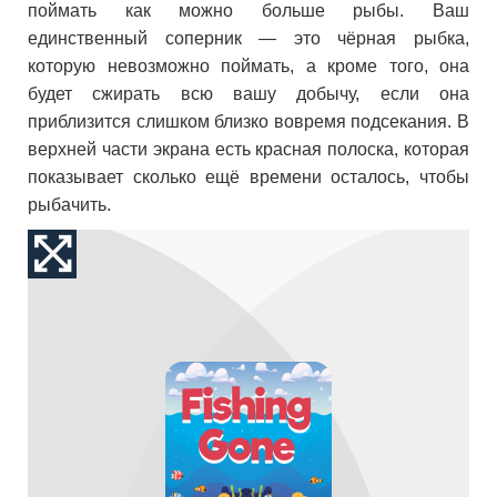
поймать как можно больше рыбы. Ваш
единственный соперник — это чёрная рыбка,
которую невозможно поймать, а кроме того, она
будет сжирать всю вашу добычу, если она
приблизится слишком близко вовремя подсекания. В
верхней части экрана есть красная полоска, которая
показывает сколько ещё времени осталось, чтобы
рыбачить.