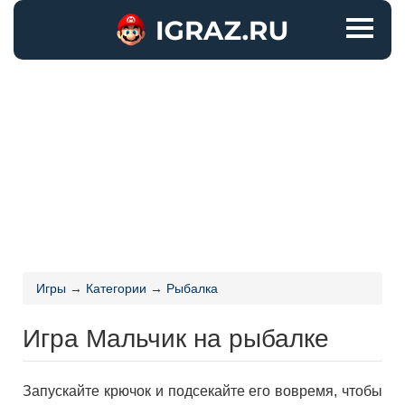
Игры
→
Категории
→
Рыбалка
Игра Мальчик на рыбалке
Запускайте крючок и подсекайте его вовремя, чтобы