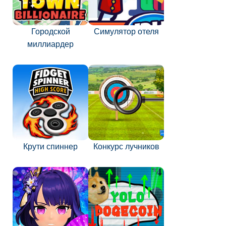
Городской
Симулятор отеля
миллиардер
Крути спиннер
Конкурс лучников