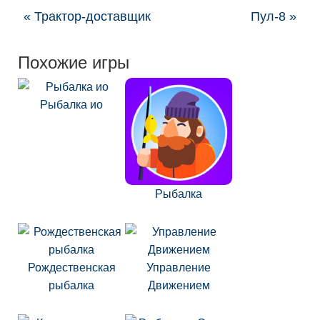
« Трактор-доставщик
Пул-8 »
Похожие игры
Рыбалка ио
Рыбалка
Рождественская
Управление
рыбалка
Движением