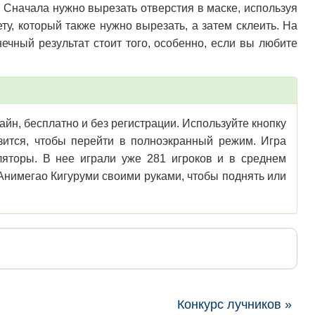
. Сначала нужно вырезать отверстия в маске, используя
у, который также нужно вырезать, а затем склеить. На
ечный результат стоит того, особенно, если вы любите
айн, бесплатно и без регистрации. Используйте кнопку
узится, чтобы перейти в полноэкранный режим. Игра
яторы. В нее играли уже 281 игроков и в среднем
Анимегао Кигуруми своими руками, чтобы поднять или
Конкурс лучников »