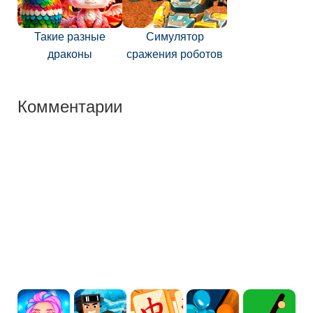
Такие разные
Симулятор
драконы
сражения роботов
Комментарии