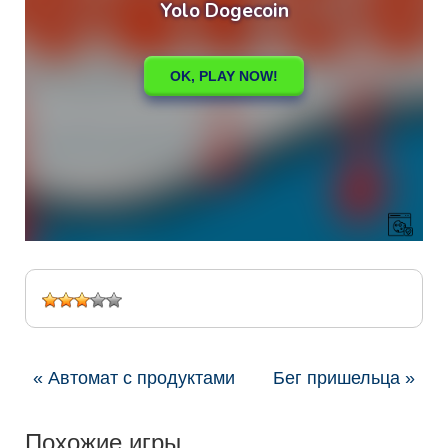
« Автомат с продуктами
Бег пришельца »
Похожие игры