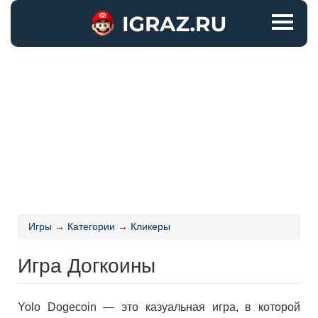
Игры
→
Категории
→
Кликеры
Игра Догкоины
Yolo Dogecoin — это казуальная игра, в которой