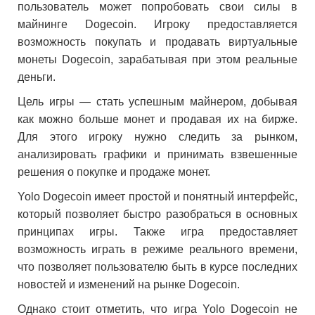
пользователь может попробовать свои силы в
майнинге Dogecoin. Игроку предоставляется
возможность покупать и продавать виртуальные
монеты Dogecoin, зарабатывая при этом реальные
деньги.
Цель игры — стать успешным майнером, добывая
как можно больше монет и продавая их на бирже.
Для этого игроку нужно следить за рынком,
анализировать графики и принимать взвешенные
решения о покупке и продаже монет.
Yolo Dogecoin имеет простой и понятный интерфейс,
который позволяет быстро разобраться в основных
принципах игры. Также игра предоставляет
возможность играть в режиме реального времени,
что позволяет пользователю быть в курсе последних
новостей и изменений на рынке Dogecoin.
Однако стоит отметить, что игра Yolo Dogecoin не