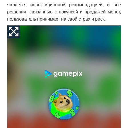
является инвестиционной рекомендацией, и все
решения, связанные с покупкой и продажей монет,
пользователь принимает на свой страх и риск.