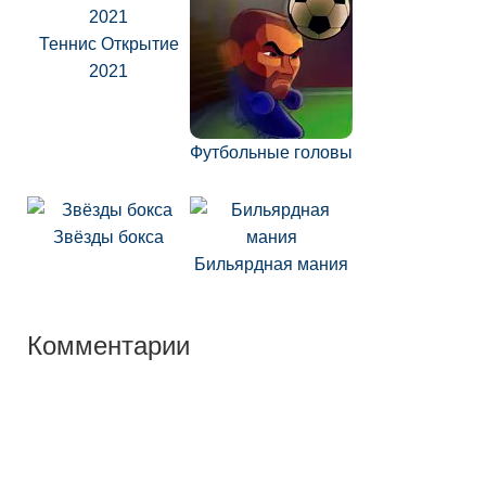
Теннис Открытие
2021
Футбольные головы
Звёзды бокса
Бильярдная мания
Комментарии