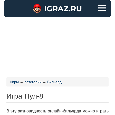
Игры
→
Категории
→
Бильярд
Игра Пул-8
В эту разновидность онлайн-бильярда можно играть