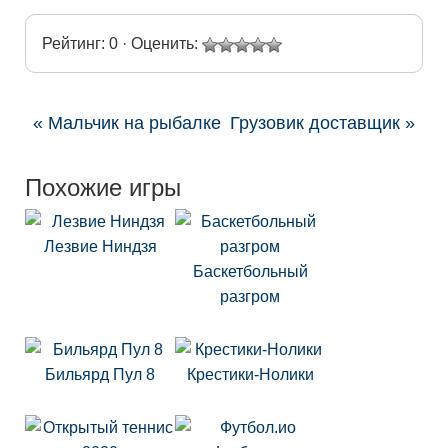
Рейтинг: 0 · Оценить:
« Мальчик на рыбалке
Грузовик доставщик »
Похожие игры
Лезвие Ниндзя
Баскетбольный
разгром
Бильярд Пул 8
Крестики-Нолики