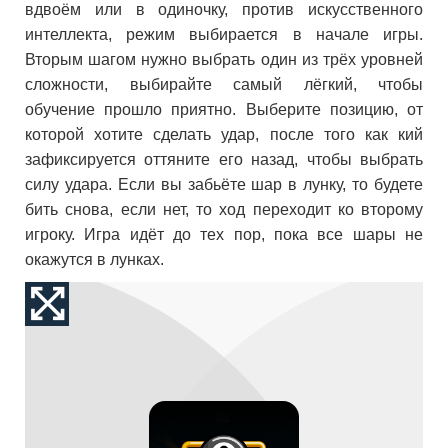
вдвоём или в одиночку, против искусственного
интеллекта, режим выбирается в начале игры.
Вторым шагом нужно выбрать один из трёх уровней
сложности, выбирайте самый лёгкий, чтобы
обучение прошло приятно. Выберите позицию, от
которой хотите сделать удар, после того как кий
зафиксируется оттяните его назад, чтобы выбрать
силу удара. Если вы забьёте шар в лунку, то будете
бить снова, если нет, то ход переходит ко второму
игроку. Игра идёт до тех пор, пока все шары не
окажутся в лунках.