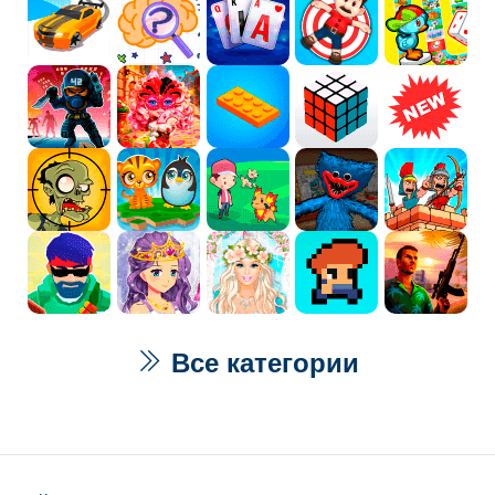
Все категории