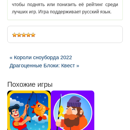
чтобы поднять или понизить её рейтинг среди
лучших игр. Игра поддерживает русский язык.
« Короли сноуборда 2022
Драгоценные Блоки: Квест »
Похожие игры