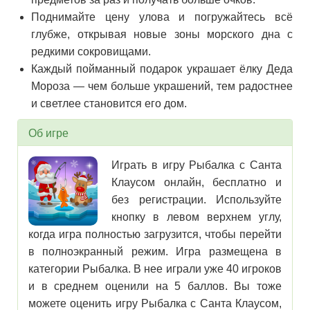
Поднимайте цену улова и погружайтесь всё
глубже, открывая новые зоны морского дна с
редкими сокровищами.
Каждый пойманный подарок украшает ёлку Деда
Мороза — чем больше украшений, тем радостнее
и светлее становится его дом.
Об игре
Играть в игру Рыбалка с Санта
Клаусом онлайн, бесплатно и
без регистрации. Используйте
кнопку в левом верхнем углу,
когда игра полностью загрузится, чтобы перейти
в полноэкранный режим. Игра размещена в
категории Рыбалка. В нее играли уже 40 игроков
и в среднем оценили на 5 баллов. Вы тоже
можете оценить игру Рыбалка с Санта Клаусом,