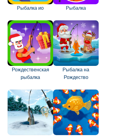
Рыбалка ио
Рыбалка
Рождественская
Рыбалка на
рыбалка
Рождество