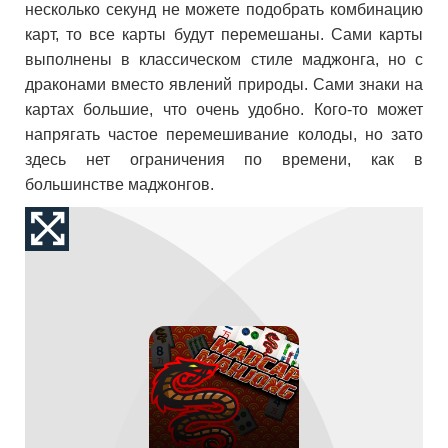
несколько секунд не можете подобрать комбинацию
карт, то все карты будут перемешаны. Сами карты
выполнены в классическом стиле маджонга, но с
драконами вместо явлений природы. Сами знаки на
картах большие, что очень удобно. Кого-то может
напрягать частое перемешивание колоды, но зато
здесь нет ограничения по времени, как в
большинстве маджонгов.