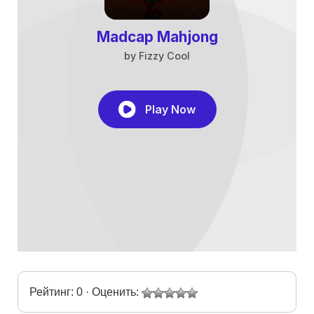
Рейтинг: 0 · Оценить: