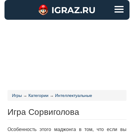
Игры
→
Категории
→
Интеллектуальные
Игра Сорвиголова
Особенность этого маджонга в том, что если вы