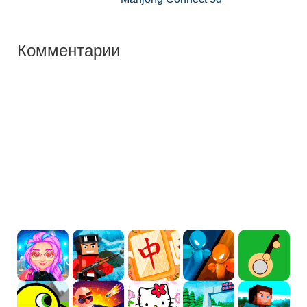
Комментарии