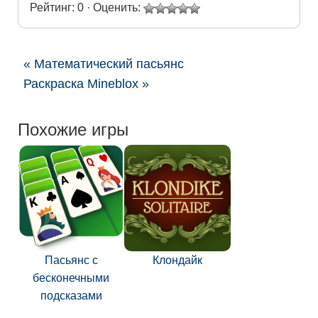
Рейтинг: 0 · Оценить:
« Математический пасьянс
Раскраска Mineblox »
Похожие игры
Пасьянс с
Клондайк
бесконечными
подсказами