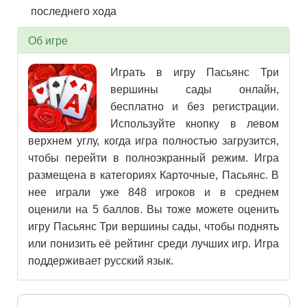
последнего хода
Об игре
Играть в игру Пасьянс Три
вершины сады онлайн,
бесплатно и без регистрации.
Используйте кнопку в левом
верхнем углу, когда игра полностью загрузится,
чтобы перейти в полноэкранный режим. Игра
размещена в категориях Карточные, Пасьянс. В
нее играли уже 848 игроков и в среднем
оценили на 5 баллов. Вы тоже можете оценить
игру Пасьянс Три вершины сады, чтобы поднять
или понизить её рейтинг среди лучших игр. Игра
поддерживает русский язык.