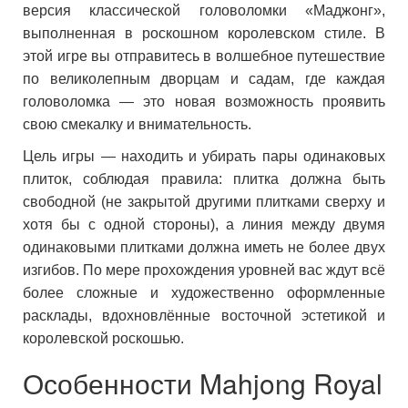
версия классической головоломки «Маджонг»,
выполненная в роскошном королевском стиле. В
этой игре вы отправитесь в волшебное путешествие
по великолепным дворцам и садам, где каждая
головоломка — это новая возможность проявить
свою смекалку и внимательность.
Цель игры — находить и убирать пары одинаковых
плиток, соблюдая правила: плитка должна быть
свободной (не закрытой другими плитками сверху и
хотя бы с одной стороны), а линия между двумя
одинаковыми плитками должна иметь не более двух
изгибов. По мере прохождения уровней вас ждут всё
более сложные и художественно оформленные
расклады, вдохновлённые восточной эстетикой и
королевской роскошью.
Особенности Mahjong Royal