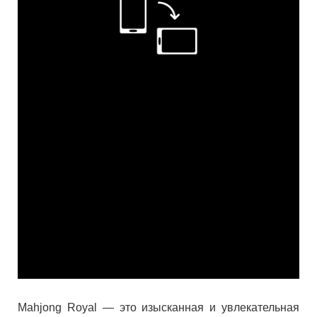
Mahjong Royal — это изысканная и увлекательная