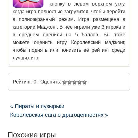
кнопку в левом верхнем углу,
когда игра полностью загрузится, чтобы перейти
в полноэкранный режим. Игра размещена в
категории Маджонг. В нее играли уже 3 игрока и
в среднем оценили на 5 баллов. Вы тоже
можете оценить игру Королевский маджонг,
чтобы поднять или понизить её рейтинг среди
лучших игр.
Рейтинг: 0 · Оценить:
« Пираты и пузырьки
Королевская сага о драгоценностях »
Похожие игры