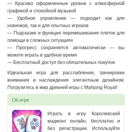
— Красиво оформленные уровни с атмосферной
графикой и спокойной музыкой
— Удобное управление — подходит как для
новичков, так и для опытных игроков
— Подсказки и функция перемешивания плиток для
помощи в сложных ситуациях
— Прогресс сохраняется автоматически — вы
можете играть в удобное время
— Бесплатный доступ без обязательных покупок
Идеальная игра для расслабления, тренировки
внимания и наслаждения элегантным дизайном.
Погрузитесь в мир древней игры с Mahjong Royal!
Об игре
Играть в игру Королевский
маджонг онлайн, бесплатно и
без регистрации. Используйте