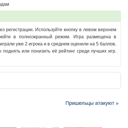
рдам
без регистрации. Используйте кнопку в левом верхнем
перейти в полноэкранный режим. Игра размещена в
играли уже 2 игрока и в среднем оценили на 5 баллов.
 поднять или понизить её рейтинг среди лучших игр.
Пришельцы атакуют »