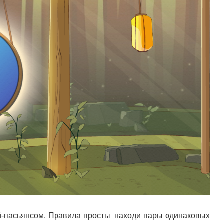
ой-пасьянсом. Правила просты: находи пары одинаковых