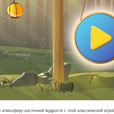
в атмосферу восточной мудрости с этой классической игр