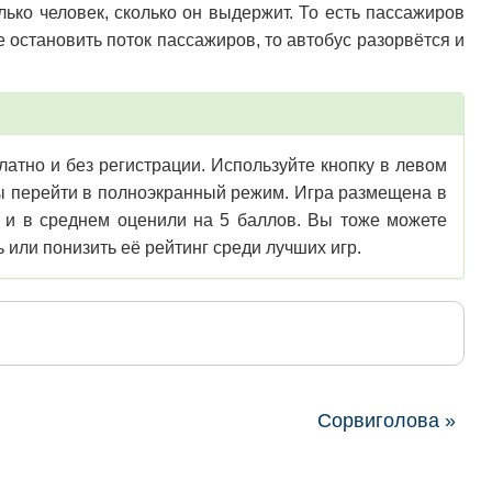
лько человек, сколько он выдержит. То есть пассажиров
 остановить поток пассажиров, то автобус разорвётся и
атно и без регистрации. Используйте кнопку в левом
обы перейти в полноэкранный режим. Игра размещена в
в и в среднем оценили на 5 баллов. Вы тоже можете
 или понизить её рейтинг среди лучших игр.
Сорвиголова »