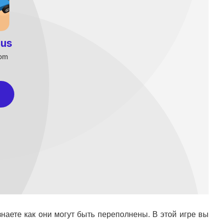
знаете как они могут быть переполнены. В этой игре вы