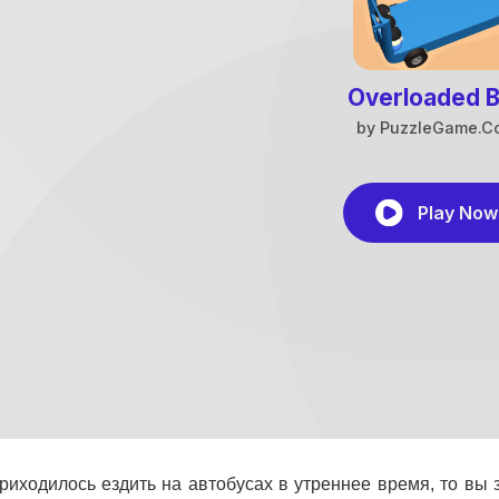
риходилось ездить на автобусах в утреннее время, то вы 