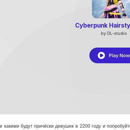
е какими будут причёски девушек в 2200 году и попробуйт