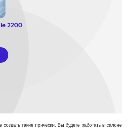
е создать такие причёски. Вы будете работать в салоне