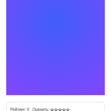
Рейтинг: 0 · Оценить: