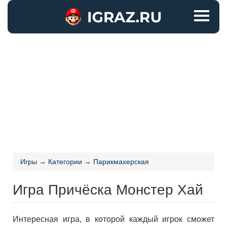
Игры
→
Категории
→
Парикмахерская
Игра Причёска Монстер Хай
Интересная игра, в которой каждый игрок сможет