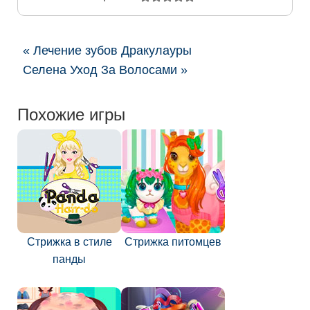
« Лечение зубов Дракулауры
Селена Уход За Волосами »
Похожие игры
Стрижка в стиле
Стрижка питомцев
панды