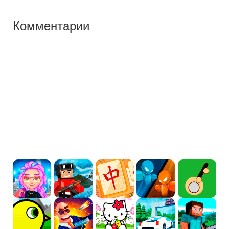
Комментарии