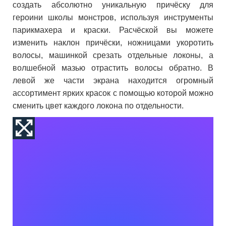
создать абсолютно уникальную причёску для
героини школы монстров, используя инструменты
парикмахера и краски. Расчёской вы можете
изменить наклон причёски, ножницами укоротить
волосы, машинкой срезать отдельные локоны, а
волшебной мазью отрастить волосы обратно. В
левой же части экрана находится огромный
ассортимент ярких красок с помощью которой можно
сменить цвет каждого локона по отдельности.