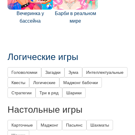
Вечеринка у
Барби в реальном
бассейна
мире
Логические игры
Головоломки
Загадки
Зума
Интеллектуальные
Квесты
Логические
Маджонг бабочки
Стратегии
Три в ряд
Шарики
Настольные игры
Карточные
Маджонг
Пасьянс
Шахматы