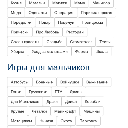
Кухня
Магазин
Макияж
Мама
Маникюр
Мода
Одевалки
Операция
Парикмахерская
Переделки
Повар
Поцелуи
Принцессы
Прически
Про Любовь
Ресторан
Салон красоты
Свадьба
Стоматолог
Тесты
Уборка
Уход за малышами
Ферма
Школа
Игры для мальчиков
Автобусы
Военные
Войнушки
Выживание
Гонки
Грузовики
ГТА
Джипы
Для Мальчиков
Драки
Дрифт
Корабли
Крутые
Леталки
Майнкрафт
Машины
Мотоциклы
Ниндзя
Охота
Парковка