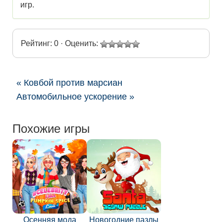
игр.
Рейтинг: 0 · Оценить:
« Ковбой против марсиан
Автомобильное ускорение »
Похожие игры
Осенняя мода
Новогодние пазлы