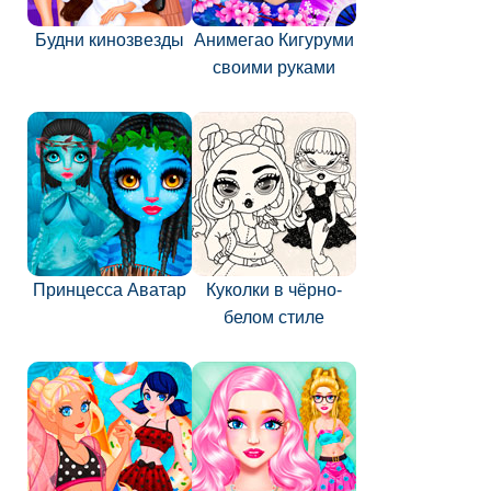
Будни кинозвезды
Анимегао Кигуруми
своими руками
Принцесса Аватар
Куколки в чёрно-
белом стиле