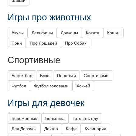
Шашки
Игры про животных
Акулы
Дельфины
Драконы
Котята
Кошки
Пони
Про Лошадей
Про Собак
Спортивные
Баскетбол
Бокс
Пенальти
Спортивные
Футбол
Футбол головами
Хоккей
Игры для девочек
Беременные
Больница
Готовить еду
Для Девочек
Доктор
Кафе
Кулинария