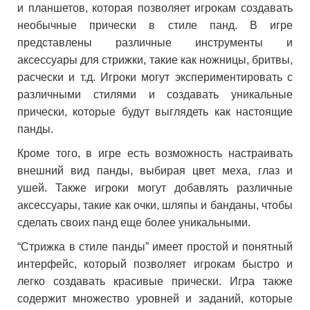
и планшетов, которая позволяет игрокам создавать
необычные прически в стиле панд. В игре
представлены различные инструменты и
аксессуары для стрижки, такие как ножницы, бритвы,
расчески и т.д. Игроки могут экспериментировать с
различными стилями и создавать уникальные
прически, которые будут выглядеть как настоящие
панды.
Кроме того, в игре есть возможность настраивать
внешний вид панды, выбирая цвет меха, глаз и
ушей. Также игроки могут добавлять различные
аксессуары, такие как очки, шляпы и банданы, чтобы
сделать своих панд еще более уникальными.
“Стрижка в стиле панды” имеет простой и понятный
интерфейс, который позволяет игрокам быстро и
легко создавать красивые прически. Игра также
содержит множество уровней и заданий, которые